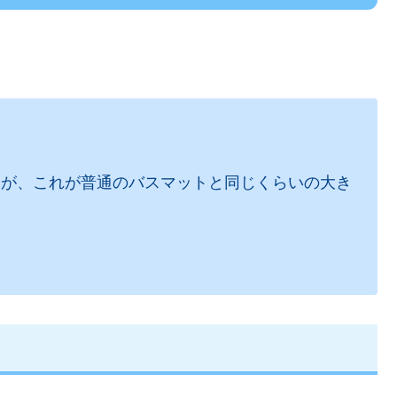
すが、これが普通のバスマットと同じくらいの大き