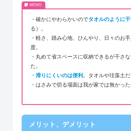
・確かにやわらかいので
タオルのように干
る）。
・軽さ、踏み心地、ひんやり、日々のお手
度。
・丸めて省スペースに収納できるが干さな
た。
・滑りにくいのは便利
。タオルや珪藻土だ
・はさみで切る場面は我が家では無かった
メリット、デメリット