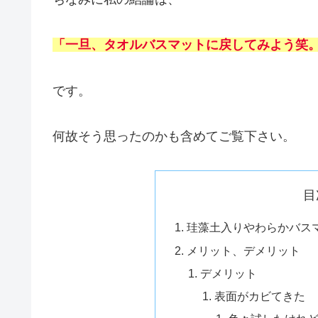
「一旦、タオルバスマットに戻してみよう笑
です。
何故そう思ったのかも含めてご覧下さい。
目
珪藻土入りやわらかバス
メリット、デメリット
デメリット
表面がカビてきた