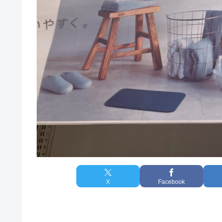
X
Facebook