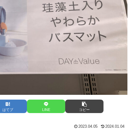
はてブ
LINE
コピー
2023.04.05
2024.01.04