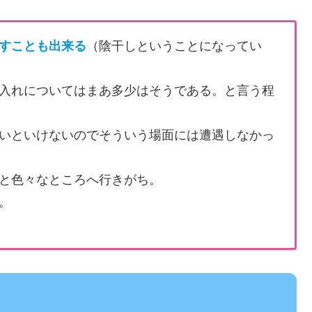
すことも出来る
（陰干しということになってい
入れについてはまあ多少はそうである。と言う程
いといけないのでそういう場面には遭遇しなかっ
と色々なところへ行きがち。
。