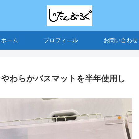
ホーム
プロフィール
お問い合わ
りやわらかバスマットを半年使用し