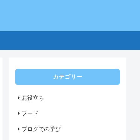
せ
カテゴリー
お役立ち
フード
ブログでの学び