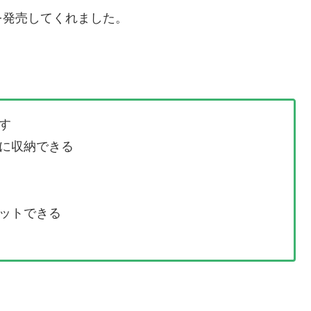
を発売してくれました。
す
に収納できる
ットできる