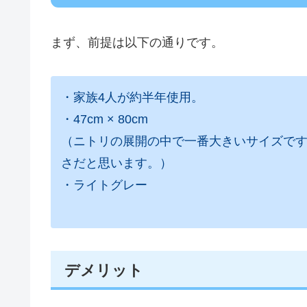
まず、前提は以下の通りです。
・家族4人が約半年使用。
・47cm × 80cm
（ニトリの展開の中で一番大きいサイズで
さだと思います。）
・ライトグレー
デメリット