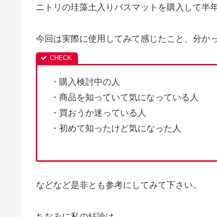
ニトリの珪藻土入りバスマットを購入して半
今回は実際に使用してみて感じたこと、分か
・購入検討中の人
・商品を知っていて気になっている人
・買おうか迷っている人
・初めて知ったけど気になった人
などなど是非とも参考にしてみて下さい。
ちなみに私の結論は、