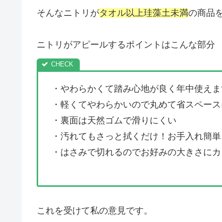
そんなニトリが
タオル以上珪藻土未満
の商品
ニトリがアピールするポイントはこんな部分
・やわらかくて踏み心地が良く年中使えま
・軽くてやわらかいので丸めて省スペース
・裏面は天然ゴムで滑りにくい
・汚れてもさっと拭くだけ！お手入れ簡単
・はさみで切れるのでお好みの大きさにカ
これを受けて私の意見です。