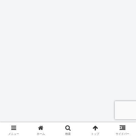
メニュー
ホーム
検索
トップ
サイドバー