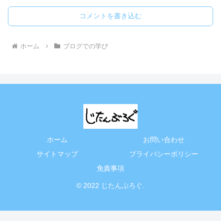
コメントを書き込む
ホーム
ブログでの学び
ホーム
お問い合わせ
サイトマップ
プライバシーポリシー
免責事項
© 2022 じたんぶろぐ.