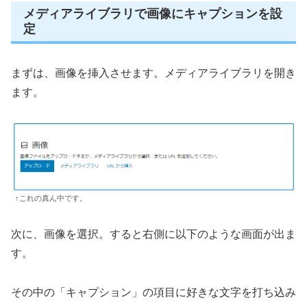
メディアライブラリで画像にキャプションを設
定
まずは、画像を挿入させます。メディアライブラリを開き
ます。
↑これの真ん中です。
次に、画像を選択。すると右側に以下のような画面が出ま
す。
その中の「キャプション」の項目に好きな文字を打ち込み