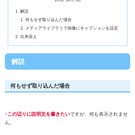
解説
何もせず取り込んだ場合
メディアライブラリで画像にキャプションを設定
出来栄え
解説
何もせず取り込んだ場合
↑
この辺りに説明文を書きたい
ですが、何も表示されませ
ん。