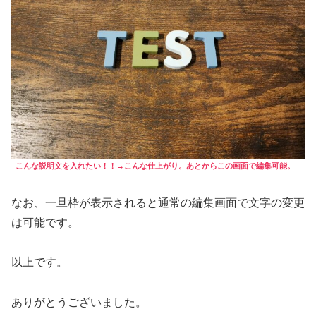
こんな説明文を入れたい！！→
こんな仕上がり
。あとからこの画面で編集可能。
なお、一旦枠が表示されると通常の編集画面で文字の変更
は可能です。
以上です。
ありがとうございました。