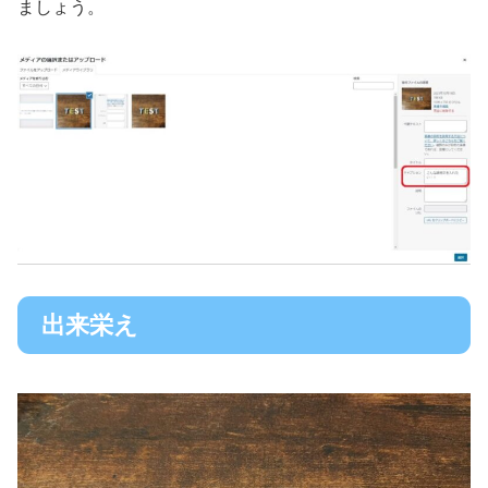
ましょう。
出来栄え