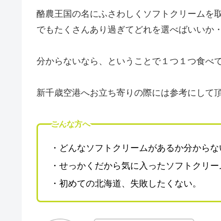
酪農王国の名にふさわしくソフトクリームを
でもたくさんあり過ぎてどれを選べばいいか
分からないなら、ということで１つ１つ食べ
新千歳空港へお立ち寄りの際には参考にして
こんな方へ
・どんなソフトクリームがあるか分からな
・せっかくだから気に入ったソフトクリー
・初めての北海道、失敗したくない。