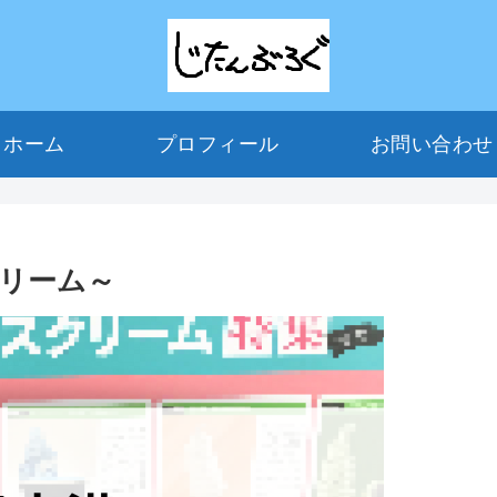
ホーム
プロフィール
お問い合わ
リーム～