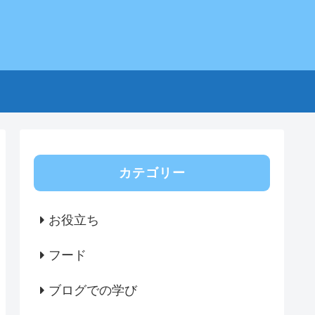
せ
カテゴリー
お役立ち
フード
ブログでの学び