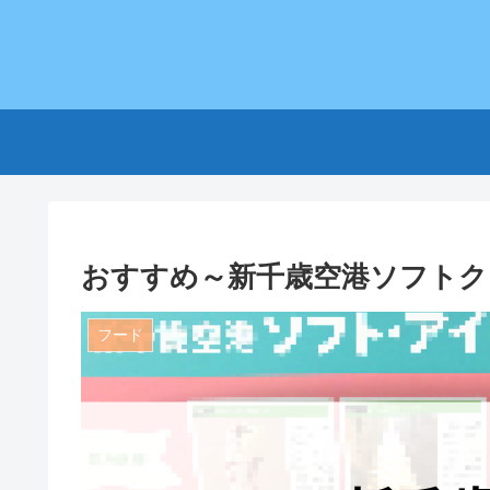
おすすめ～新千歳空港ソフトク
フード