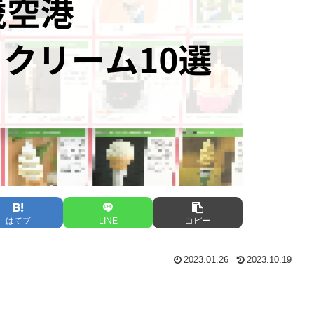
はてブ
LINE
コピー
2023.01.26
2023.10.19