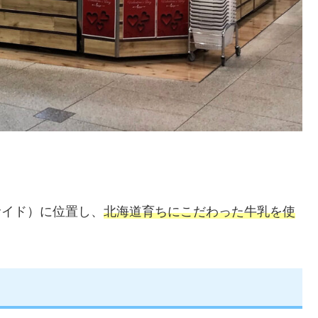
サイド）に位置し、
北海道育ちにこだわった牛乳を使