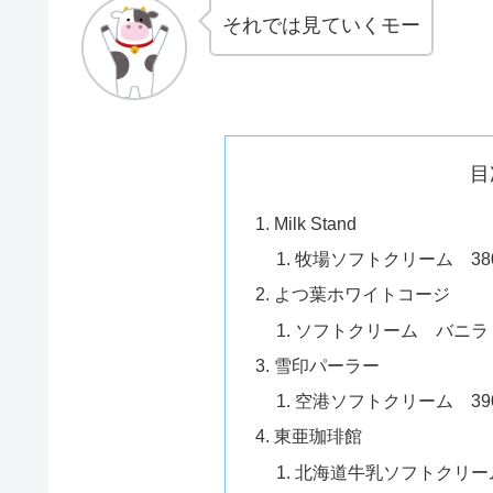
それでは見ていくモー
目
Milk Stand
牧場ソフトクリーム 38
よつ葉ホワイトコージ
ソフトクリーム バニラ
雪印パーラー
空港ソフトクリーム 39
東亜珈琲館
北海道牛乳ソフトクリーム